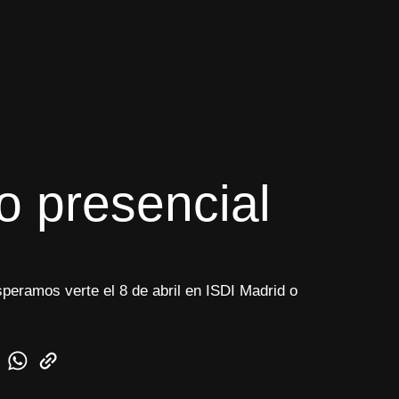
o presencial
peramos verte el 8 de abril en ISDI Madrid o