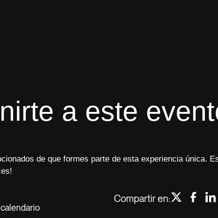
nirte a este event
cionados de que formes parte de esta experiencia única. Es
ces!
Compartir en:
 calendario