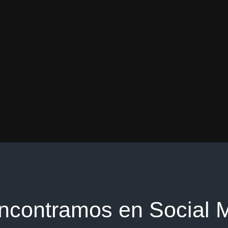
ncontramos en Social 