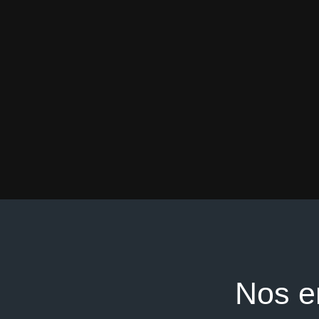
Nos e