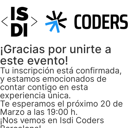
¡
Gracias
por unirte a
este evento!
Tu inscripción está confirmada,
y estamos emocionados de
contar contigo en esta
experiencia única.
Te esperamos el próximo 20 de
Marzo a las 19:00 h.
¡Nos vemos en Isdi Coders