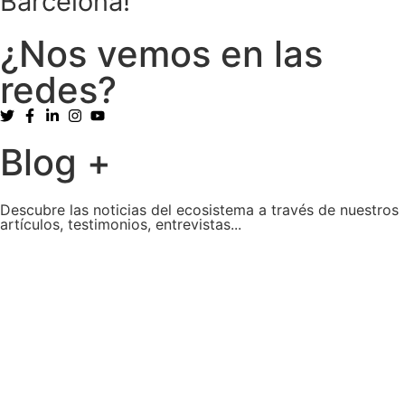
Barcelona!
¿Nos vemos en las
redes
?
Blog
+
Descubre las noticias del ecosistema a través de nuestros
artículos, testimonios, entrevistas...