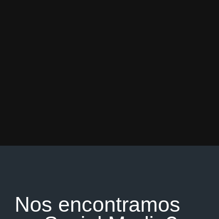
Nos encontramos