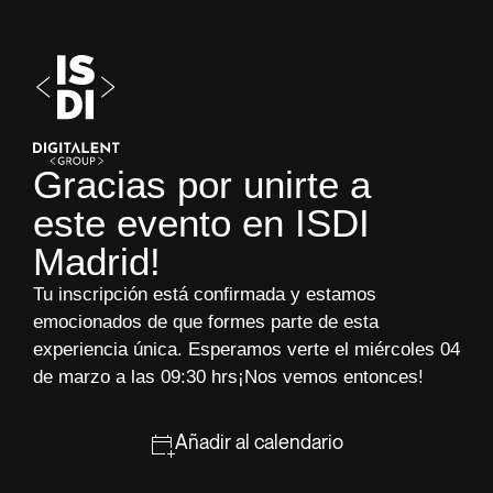
Gracias por unirte a
este evento en ISDI
Madrid!
Tu inscripción está confirmada y estamos
emocionados de que formes parte de esta
experiencia única. Esperamos verte el miércoles 04
de marzo a las 09:30 hrs¡Nos vemos entonces!
Añadir al calendario