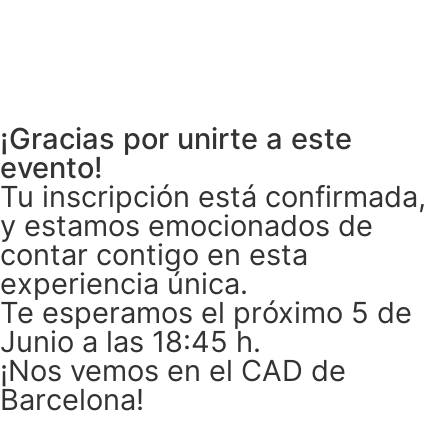
¡Gracias por unirte a este
evento!
Tu inscripción está confirmada,
y estamos emocionados de
contar contigo en esta
experiencia única.
Te esperamos el próximo 5 de
Junio a las 18:45 h.
¡Nos vemos en el CAD de
Barcelona!