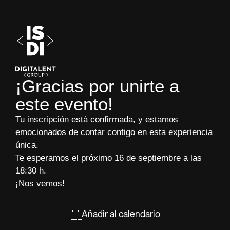
¡Gracias por unirte a
este evento!
Tu inscripción está confirmada, y estamos
emocionados de contar contigo en esta experiencia
única.
Te esperamos el próximo 16 de septiembre a las
18:30 h.
¡Nos vemos!
Añadir al calendario