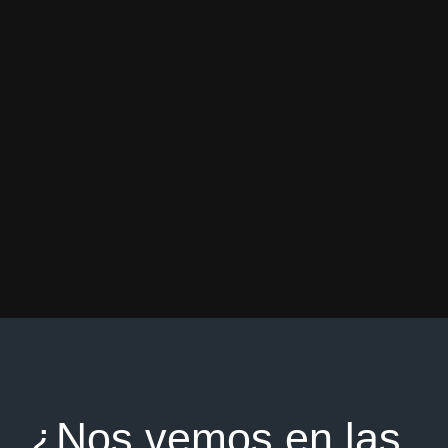
¿Nos vemos en las