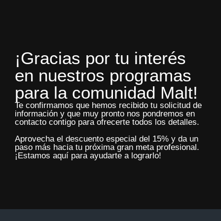
¡Gracias por tu interés
en nuestros programas
para la comunidad Malt!
Te confirmamos que hemos recibido tu solicitud de
información y que muy pronto nos pondremos en
contacto contigo para ofrecerte todos los detalles.
Aprovecha el descuento especial del 15% y da un
paso más hacia tu próxima gran meta profesional.
¡Estamos aquí para ayudarte a lograrlo!