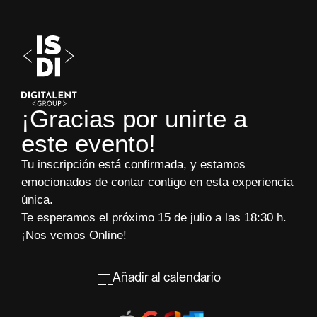
¡Gracias por unirte a
este evento!
Tu inscripción está confirmada, y estamos
emocionados de contar contigo en esta experiencia
única.
Te esperamos el próximo 15 de julio a las 18:30 h.
¡Nos vemos Online!
Añadir al calendario