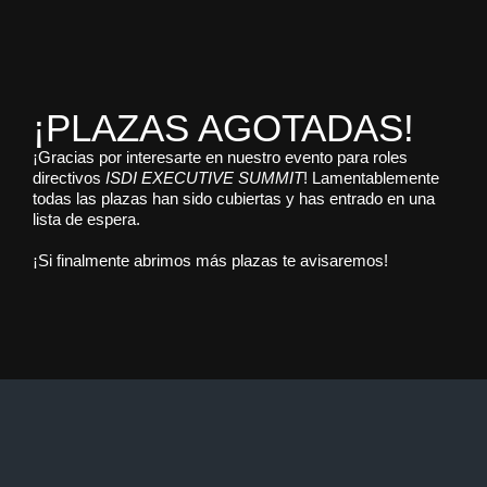
¡PLAZAS AGOTADAS!
¡Gracias por interesarte en nuestro evento para roles
directivos
ISDI EXECUTIVE SUMMIT
! Lamentablemente
todas las plazas han sido cubiertas y has entrado en una
lista de espera.
¡Si finalmente abrimos más plazas te avisaremos!