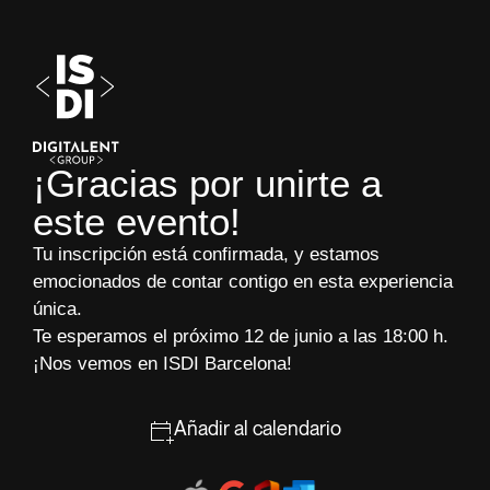
¡Gracias por unirte a
este evento!
Tu inscripción está confirmada, y estamos
emocionados de contar contigo en esta experiencia
única.
Te esperamos el próximo 12 de junio a las 18:00 h.
¡Nos vemos en ISDI Barcelona!
Añadir al calendario