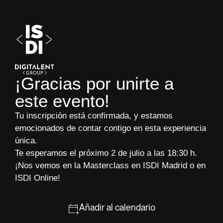
¡Gracias por unirte a
este evento!
Tu inscripción está confirmada, y estamos
emocionados de contar contigo en esta experiencia
única.
Te esperamos el próximo 2 de julio a las 18:30 h.
¡Nos vemos en la Masterclass en ISDI Madrid o en
ISDI Online!
Añadir al calendario