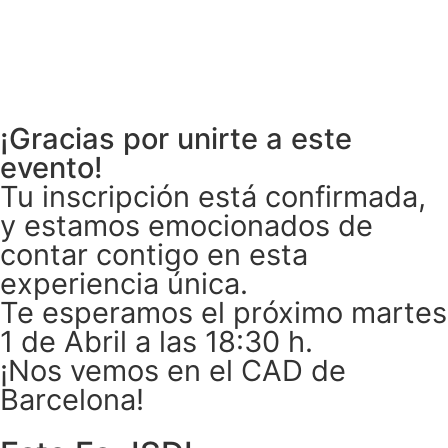
¡Gracias por unirte a este
evento!
Tu inscripción está confirmada,
y estamos emocionados de
contar contigo en esta
experiencia única.
Te esperamos el próximo martes
1 de Abril a las 18:30 h.
¡Nos vemos en el CAD de
Barcelona!