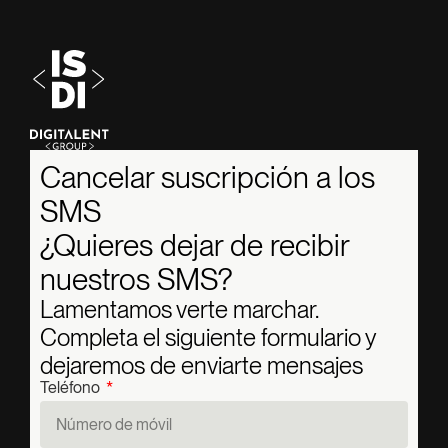
Cancelar suscripción a los
SMS
¿Quieres dejar de recibir
nuestros SMS?
Lamentamos verte marchar.
Completa el siguiente formulario y
dejaremos de enviarte mensajes
Teléfono