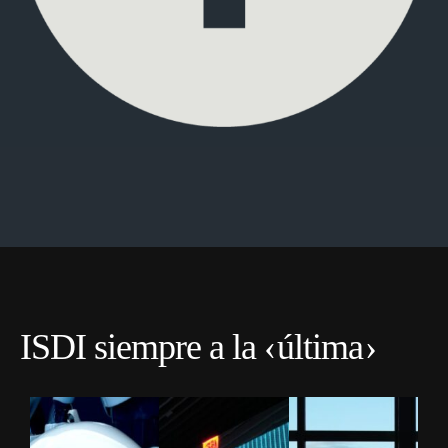
ISDI siempre a la
última