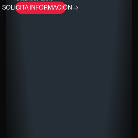
SOLICITA INFORMACIÓN