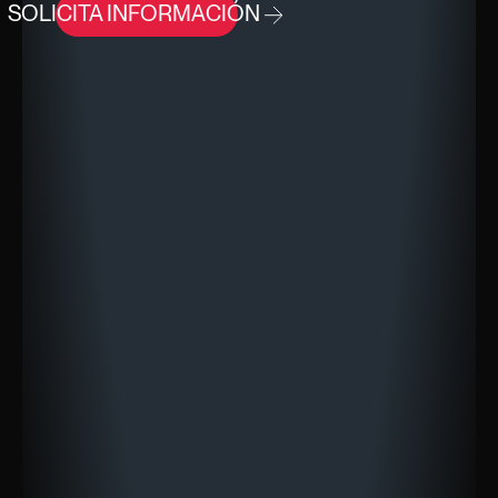
SOLICITA INFORMACIÓN