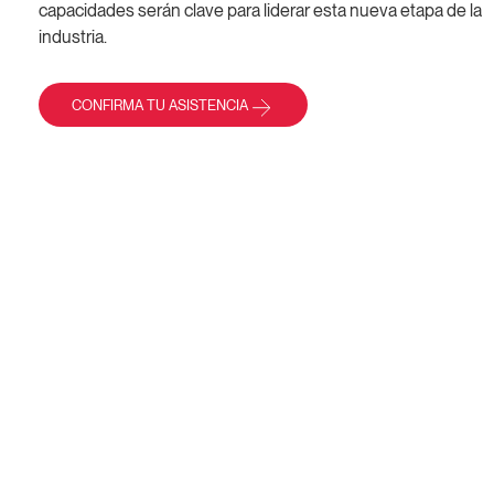
capacidades serán clave para liderar esta nueva etapa de la
industria.
CONFIRMA TU ASISTENCIA