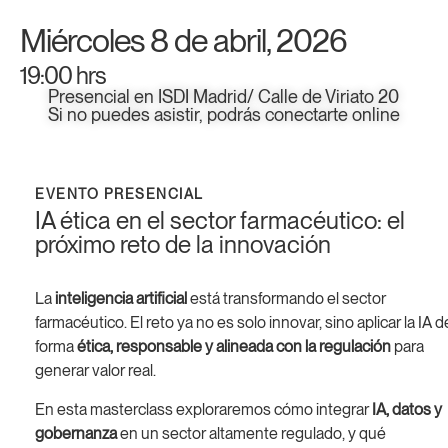
Miércoles 8 de abril, 2026
19:00 hrs
Presencial en ISDI Madrid/ Calle de Viriato 20
Si no puedes asistir, podrás conectarte online
EVENTO PRESENCIAL
IA ética en el sector farmacéutico: el
próximo reto de la innovación
La
inteligencia artificial
está transformando el sector
farmacéutico. El reto ya no es solo innovar, sino aplicar la IA d
forma
ética, responsable y alineada con la regulación
para
generar valor real.
En esta masterclass exploraremos cómo integrar
IA, datos y
gobernanza
en un sector altamente regulado, y qué