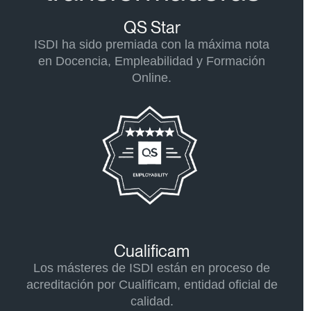
QS Star​
ISDI ha sido premiada con la máxima nota
en Docencia, Empleabilidad y Formación
Online.
Cualificam
Los másteres de ISDI están en proceso de
acreditación por Cualificam, entidad oficial de
calidad.