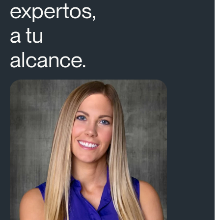
expertos,
a tu
alcance.