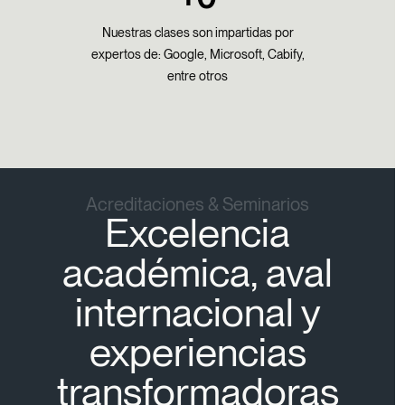
Nuestras clases son impartidas por
expertos de: Google, Microsoft, Cabify,
entre otros​
Acreditaciones & Seminarios
Excelencia
académica, aval
internacional y
experiencias
transformadoras