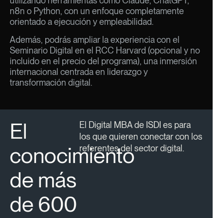
utilizando herramientas como Claude, ChatGPT,
n8n o Python, con un enfoque completamente
orientado a ejecución y empleabilidad.
Además, podrás ampliar la experiencia con el
Seminario Digital en el RCC Harvard (opcional y no
incluido en el precio del programa), una inmersión
internacional centrada en liderazgo y
transformación digital.
El
El Digital MBA de ISDI es para
los que quieren conectar con los
conocimiento
referentes del sector digital.
de más
de 600