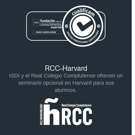
RCC-Harvard
ISDI y el Real Colegio Complutense ofrecen un
seminario opcional en Harvard para sus
alumnos.