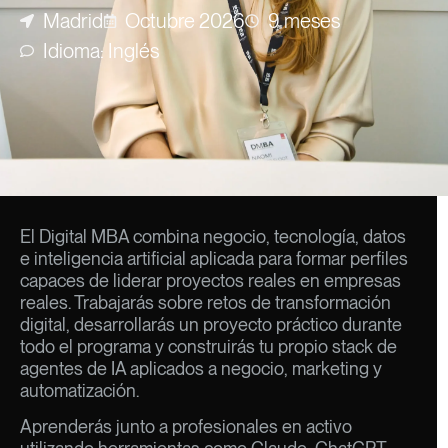
Madrid
Octubre 2026
9 meses
Idioma: Inglés
El Digital MBA combina negocio, tecnología, datos
e inteligencia artificial aplicada para formar perfiles
capaces de liderar proyectos reales en empresas
reales. Trabajarás sobre retos de transformación
digital, desarrollarás un proyecto práctico durante
todo el programa y construirás tu propio stack de
agentes de IA aplicados a negocio, marketing y
automatización.
Aprenderás junto a profesionales en activo