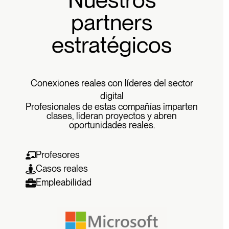
partners
estratégicos
Conexiones reales con líderes del sector
digital
Profesionales de estas compañías imparten
clases, lideran proyectos y abren
oportunidades reales.
Profesores
Casos reales
Empleabilidad