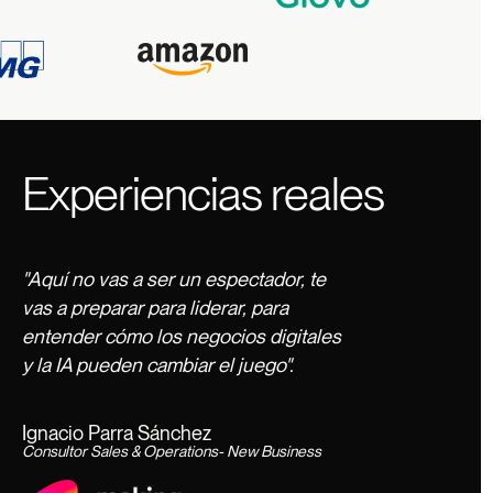
Experiencias reales
"Aquí no vas a ser un espectador, te
vas a preparar para liderar, para
entender cómo los negocios digitales
y la IA pueden cambiar el juego".
Ignacio Parra Sánchez
Consultor Sales & Operations- New Business