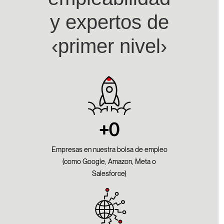
y expertos de
‹primer nivel›​
+
0
Empresas en nuestra bolsa de empleo
(como Google, Amazon, Meta o
Salesforce)