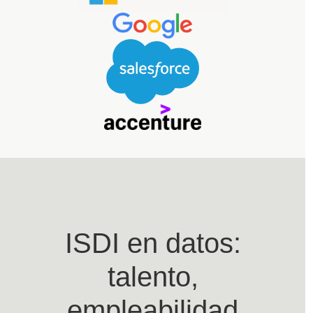
ISDI en datos:
talento,
empleabilidad