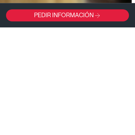
PEDIR INFORMACIÓN