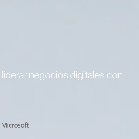
liderar negocios digitales con