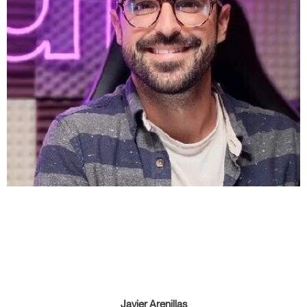
Javier Arenillas