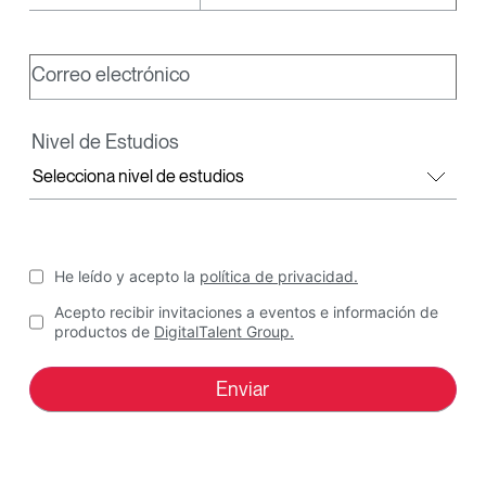
Correo electrónico
Nivel de Estudios
He leído y acepto la
política de privacidad.
Acepto recibir invitaciones a eventos e información de
productos de
DigitalTalent Group.