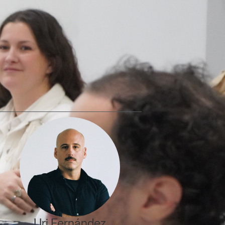
Uri Fernández