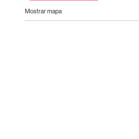
Mostrar mapa