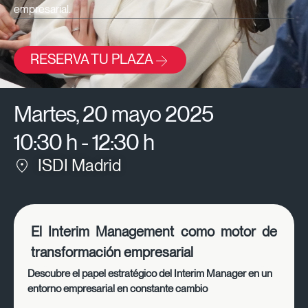
empresarial.
RESERVA TU PLAZA
Martes, 20 mayo 2025
10:30 h - 12:30 h
ISDI Madrid
El Interim Management como motor de
transformación empresarial
Descubre el papel estratégico del Interim Manager en un
entorno empresarial en constante cambio