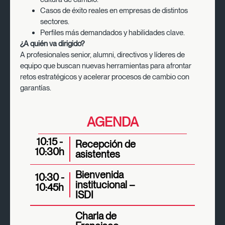
Casos de éxito reales en empresas de distintos
sectores.
Perfiles más demandados y habilidades clave.
¿A quién va dirigido?
A profesionales senior, alumni, directivos y líderes de
equipo que buscan nuevas herramientas para afrontar
retos estratégicos y acelerar procesos de cambio con
garantías.
AGENDA
10:15 -
Recepción de
10:30h
asistentes
Bienvenida
10:30 -
institucional –
10:45h
ISDI
Charla de