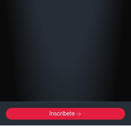
Inscríbete