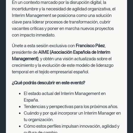
En un contexto marcado por la disrupción digital, la
incertidumbre y la necesidad de agilidad organizativa, el
Interim Management se posiciona como una solución
clave para liderar procesos de transformación, cubrir
vacantes críticas y poner en marcha nuevos proyectos
con impacto inmediato.
Únete a esta sesión exclusiva con
Francisco Páez
,
presidente de
AIME (Asociación Española de Interim
Management)
, y obtén una visión actualizada sobre el
crecimiento y la evolución de este modelo de liderazgo
temporal en el tejido empresarial español.
¿Qué podrás descubrir en este evento?
El estado actual del Interim Management en
España.
Tendencias y perspectivas para los próximos años.
Cuándo y por qué incorporar un Interim Manager en
tu organización.
Cómo estos perfiles impulsan innovación, agilidad y
cultura de cambio.