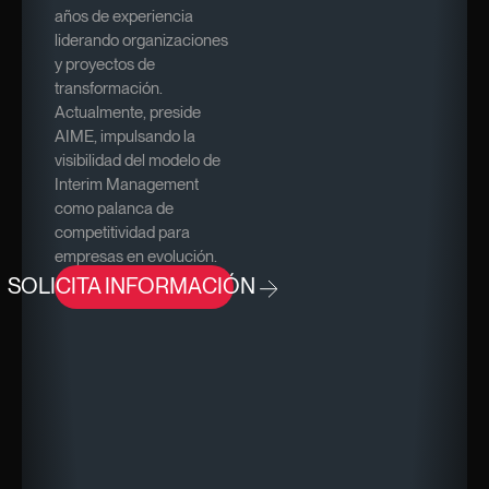
años de experiencia
liderando organizaciones
y proyectos de
transformación.
Actualmente, preside
AIME, impulsando la
visibilidad del modelo de
Interim Management
como palanca de
competitividad para
empresas en evolución.
SOLICITA INFORMACIÓN