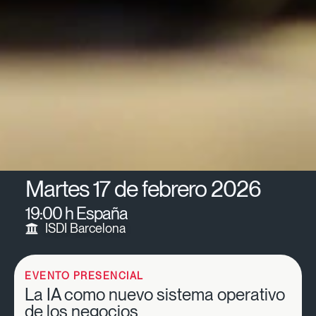
Martes 17 de febrero 2026
19:00 h España
ISDI Barcelona
EVENTO PRESENCIAL
La IA como nuevo sistema operativo
de los negocios