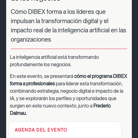
Cómo DIBEX forma a los líderes que
impulsan la transformación digital y el
impacto real de la inteligencia artificial en las
organizaciones
La inteligencia artificial está transformando
profundamente los negocios.
En este evento, se presentará
cómo el programa DIBEX
forma a profesionales
para liderar esta transformación,
combinando estrategia, negocio digital e impacto de la
IA, y se explorarán los perfiles y oportunidades que
surgen en este nuevo contexto, junto a
Frederic
Dalmau.
AGENDA DEL EVENTO