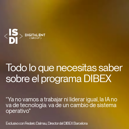
Todo lo que necesitas saber
sobre el programa DIBEX
“Ya no vamos a trabajar ni liderar igual, la IA no
va de tecnología: va de un cambio de sistema
operativo"
Exclusivo con Frederic Dalmau, Director del DIBEX Barcelona