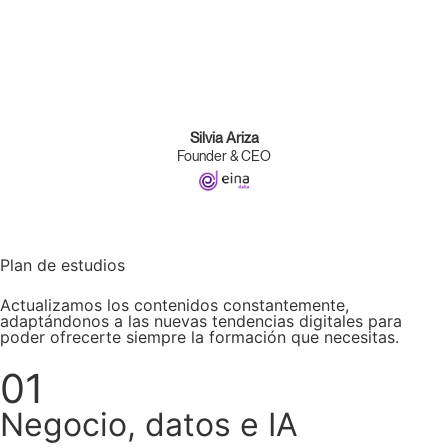
Silvia Ariza
Founder & CEO
Plan de estudios
Actualizamos los contenidos constantemente,
adaptándonos a las nuevas tendencias digitales para
poder ofrecerte siempre la formación que necesitas.
01
Negocio, datos e IA