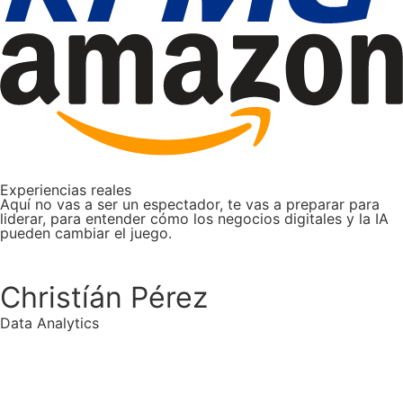
Experiencias reales
Aquí no vas a ser un espectador, te vas a preparar para
liderar, para entender cómo los negocios digitales y la IA
pueden cambiar el juego.
Christíán Pérez
Data Analytics