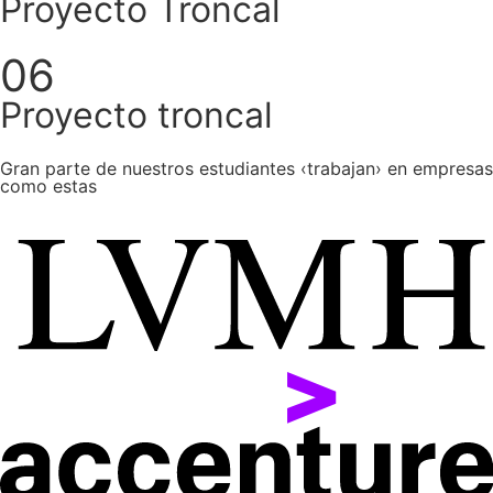
Proyecto Troncal
06
Proyecto troncal
Gran parte de nuestros estudiantes
‹trabajan›
en empresas
como estas