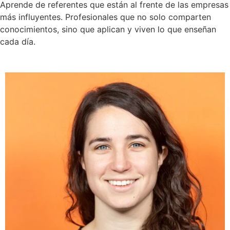
Aprende de referentes que están al frente de las empresas
más influyentes. Profesionales que no solo comparten
conocimientos, sino que aplican y viven lo que enseñan
cada día.