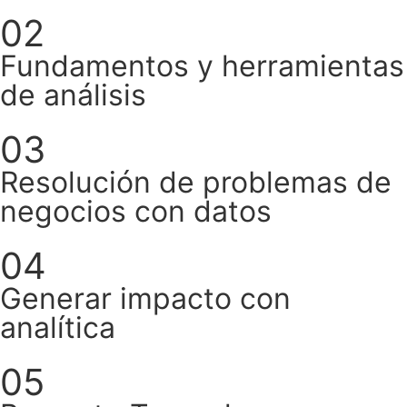
02
Fundamentos y herramientas
de análisis
03
Resolución de problemas de
negocios con datos
04
Generar impacto con
analítica
05