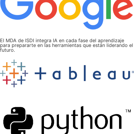
El MDA de ISDI integra IA en cada fase del aprendizaje
para prepararte en las herramientas que están liderando el
futuro.