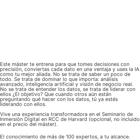
Este máster te entrena para que tomes decisiones con
precisión, conviertas cada dato en una ventaja y uses la IA
como tu mejor aliada. No se trata de saber un poco de
todo. Se trata de dominar lo que importa: análisis
avanzado, inteligencia artificial y visión de negocio real.
No se trata de entender los datos, se trata de liderar con
ellos ¿El objetivo? Que cuando otros aún están
preguntando qué hacer con los datos, tú ya estés
liderando con ellos.
Vive una experiencia transformadora en el Seminario de
Inmersión Digital en RCC de Harvard (opcional, no incluido
en el precio del máster).
El conocimiento de más de 100 expertos, a tu alcance.