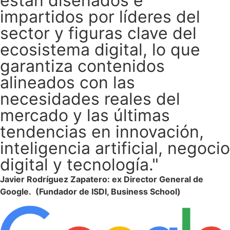
están diseñados e
impartidos por líderes del
sector y figuras clave del
ecosistema digital, lo que
garantiza contenidos
alineados con las
necesidades reales del
mercado y las últimas
tendencias en innovación,
inteligencia artificial, negocio
digital y tecnología."
Javier Rodríguez Zapatero: ex Director General de
Google. (Fundador de ISDI, Business School)