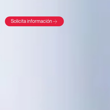
Solicita información