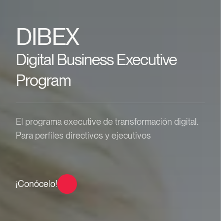
DIBEX
Digital Business Executive
Program
El programa executive de transformación digital.
Para perfiles directivos y ejecutivos
¡Conócelo!