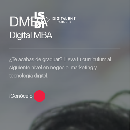
DMBA
Digital MBA
¿Te acabas de graduar? Lleva tu currículum al
siguiente nivel en negocio, marketing y
tecnología digital.
¡Conócelo!