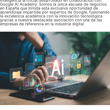
inteligencia artificial desarrollado en colaboración con
Google AI Academy. Somos la única escuela de negocios
en España que brinda esta exclusiva oportunidad de
aprendizaje impartida por expertos de Google, fusionando
la excelencia académica con la innovación tecnológica
gracias a nuestra destacada asociación con una de las
empresas de referencia en la industria digital.