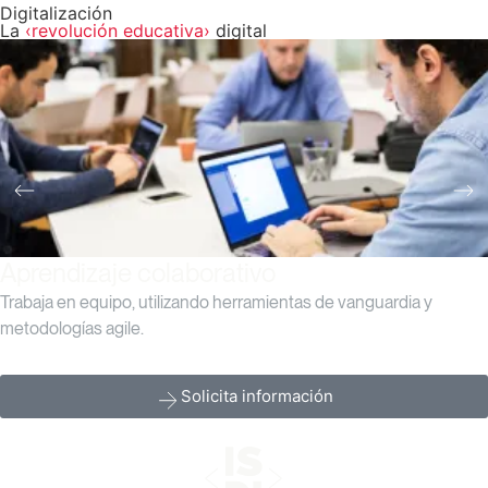
Digitalización
La
‹revolución educativa›
digital
Aprendizaje colaborativo
Trabaja en equipo, utilizando herramientas de vanguardia y
metodologías agile.
Solicita información