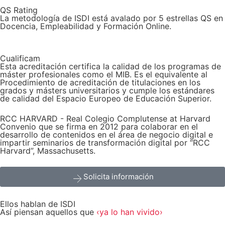
QS Rating
La metodología de ISDI está avalado por 5 estrellas QS en
Docencia, Empleabilidad y Formación Online.
Cualificam
Esta acreditación certifica la calidad de los programas de
máster profesionales como el MIB. Es el equivalente al
Procedimiento de acreditación de titulaciones en los
grados y másters universitarios y cumple los estándares
de calidad del Espacio Europeo de Educación Superior.​
RCC HARVARD - Real Colegio Complutense at Harvard
Convenio que se firma en 2012 para colaborar en el
desarrollo de contenidos en el área de negocio digital e
impartir seminarios de transformación digital por “RCC
Harvard”, Massachusetts.
Solicita información
Ellos hablan de ISDI
Así piensan aquellos que
‹ya lo han vivido›