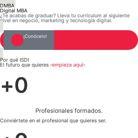
DMBA
Digital MBA
¿Te acabas de graduar? Lleva tu currículum al siguiente
nivel en negocio, marketing y tecnología digital.
¡Conócelo!
Por qué ISDI
El futuro que quieres
‹empieza aquí›
+
0
Profesionales formados.
Conviértete en el profesional que quieres ser.​