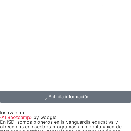
Solicita información
Innovación
‹AI Bootcamp›
by Google
En ISDI somos pioneros en la vanguardia educativa y
ofrecemos en nuestros programas un módulo único de