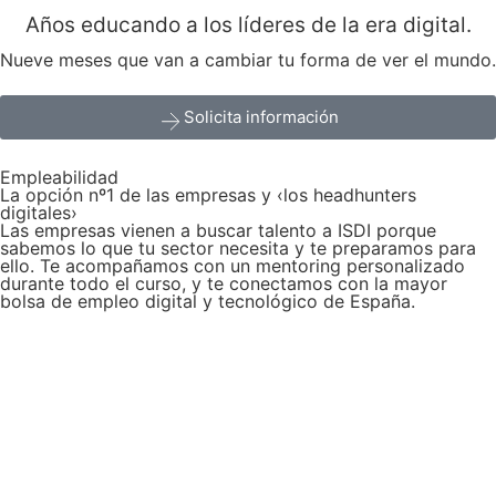
Años educando a los líderes de la era digital.​
Nueve meses que van a cambiar tu forma de ver el mundo.​
Solicita información
Empleabilidad
La opción nº1 de las empresas y ‹los headhunters
digitales›
Las empresas vienen a buscar talento a ISDI porque
sabemos lo que tu sector necesita y te preparamos para
ello. Te acompañamos con un mentoring personalizado
durante todo el curso, y te conectamos con la mayor
bolsa de empleo digital y tecnológico de España.