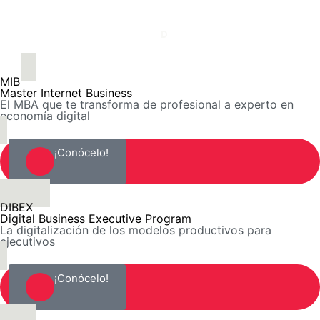
MIB
Master Internet Business
El MBA que te transforma de profesional a experto en
economía digital
¡Conócelo!
DIBEX
Digital Business Executive Program
La digitalización de los modelos productivos para
ejecutivos
¡Conócelo!