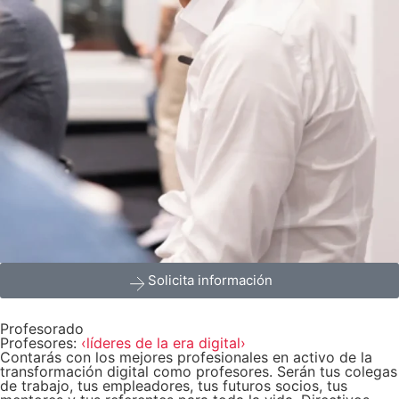
Solicita información
Profesorado
Profesores:
‹líderes de la era digital›
Contarás con los mejores profesionales en activo de la
transformación digital como profesores. Serán tus colegas
de trabajo, tus empleadores, tus futuros socios, tus