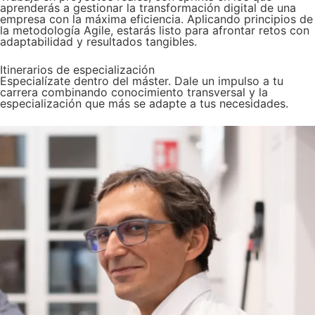
aprenderás a gestionar la transformación digital de una
empresa con la máxima eficiencia. Aplicando principios de
la metodología Agile, estarás listo para afrontar retos con
adaptabilidad y resultados tangibles.​​
Itinerarios de especialización
Especialízate dentro del máster. Dale un impulso a tu
carrera combinando conocimiento transversal y la
especialización que más se adapte a tus necesidades.