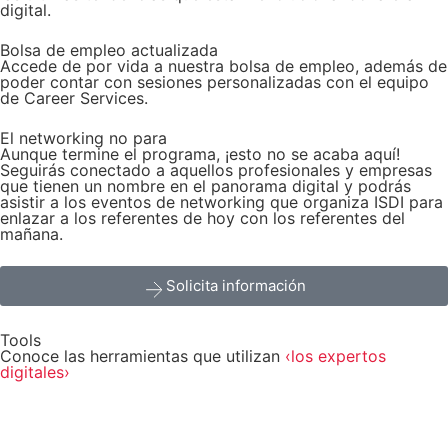
digital.​
Bolsa de empleo actualizada
Accede de por vida a nuestra bolsa de empleo, además de
poder contar con sesiones personalizadas con el equipo
de Career Services.​​
El networking no para
Aunque termine el programa, ¡esto no se acaba aquí!
Seguirás conectado a aquellos profesionales y empresas
que tienen un nombre en el panorama digital y podrás
asistir a los eventos de networking que organiza ISDI para
enlazar a los referentes de hoy con los referentes del
mañana.
Solicita información
Tools
Conoce las herramientas que utilizan
‹los expertos
digitales›