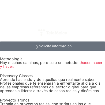
Solicita información
Metodología
Hay muchos caminos, pero solo un método:
‹hacer, hacer
y hacer›
Discovery Classes
Aprende haciendo y de aquellos que realmente saben.
Profesionales que te enseñarán a enfrentarte al día a día
de las empresas referentes del sector digital para que
aprendas a liderar a través de casos reales y dinámicos. ​
Proyecto Troncal
Trabaja en proyectos reales, con sprints en los que