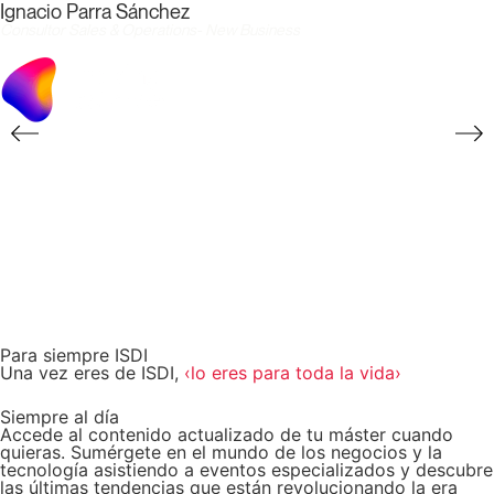
Ignacio Parra Sánchez
Consultor Sales & Operations- New Business
Para siempre ISDI
Una vez eres de ISDI,
‹lo eres para toda la vida›
Siempre al día
Accede al contenido actualizado de tu máster cuando
quieras. Sumérgete en el mundo de los negocios y la
tecnología asistiendo a eventos especializados y descubre
las últimas tendencias que están revolucionando la era