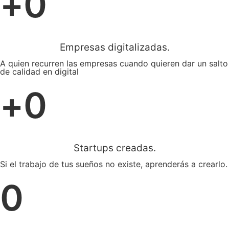
+
0
Empresas digitalizadas.
A quien recurren las empresas cuando quieren dar un salto
de calidad en digital
+
0
Startups creadas.
Si el trabajo de tus sueños no existe, aprenderás a crearlo.​
0