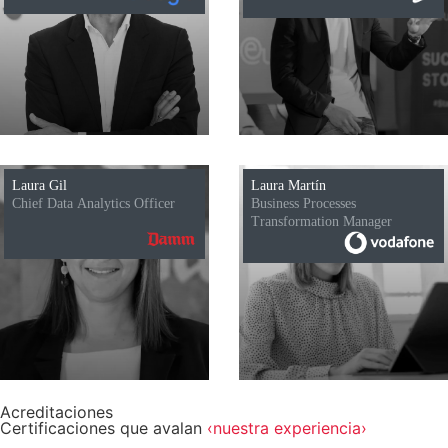
Laura Gil
Laura Martín
Chief Data Analytics Officer
Business Processes
Transformation Manager
Acreditaciones
Certificaciones que avalan
‹nuestra experiencia›