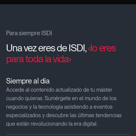
Para siempre ISDI
Una vez eres de ISDI,
‹lo eres
para toda la vida›
Siempre al día
Accede al contenido actualizado de tu máster
cuando quieras. Sumérgete en el mundo de los
negocios y la tecnología asistiendo a eventos
especializados y descubre las últimas tendencias
que están revolucionando la era digital.​