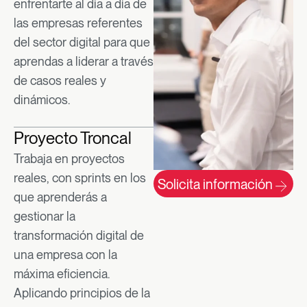
enfrentarte al día a día de
las empresas referentes
del sector digital para que
aprendas a liderar a través
de casos reales y
dinámicos. ​
Proyecto Troncal
Trabaja en proyectos
reales, con sprints en los
Solicita información
que aprenderás a
gestionar la
transformación digital de
una empresa con la
máxima eficiencia.
Aplicando principios de la