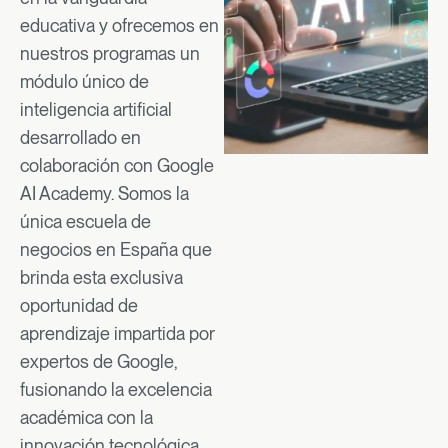
educativa y ofrecemos en
nuestros programas un
módulo único de
inteligencia artificial
desarrollado en
colaboración con Google
AI Academy. Somos la
única escuela de
negocios en España que
brinda esta exclusiva
oportunidad de
aprendizaje impartida por
expertos de Google,
fusionando la excelencia
académica con la
innovación tecnológica