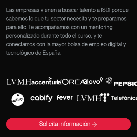
Las empresas vienen a buscar talento a ISDI porque
sabemos lo que tu sector necesita y te preparamos
para ello. Te acompañamos con un mentoring
personalizado durante todo el curso, y te
conectamos con la mayor bolsa de empleo digital y
tecnológico de España.
Solicita información