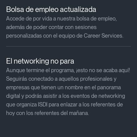
Bolsa de empleo actualizada
Accede de por vida a nuestra bolsa de empleo,
además de poder contar con sesiones
personalizadas con el equipo de Career Services.​​
El networking no para
Aunque termine el programa, ¡esto no se acaba aquí!
Seguirás conectado a aquellos profesionales y
empresas que tienen un nombre en el panorama
digital y podrás asistir a los eventos de networking
que organiza ISDI para enlazar a los referentes de
hoy con los referentes del mañana.