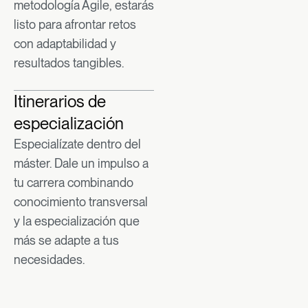
metodología Agile, estarás
listo para afrontar retos
con adaptabilidad y
resultados tangibles.​​
Itinerarios de
especialización
Especialízate dentro del
máster. Dale un impulso a
tu carrera combinando
conocimiento transversal
y la especialización que
más se adapte a tus
necesidades.