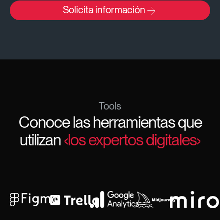
Solicita información
Tools
Conoce las herramientas que
utilizan
‹los expertos digitales›