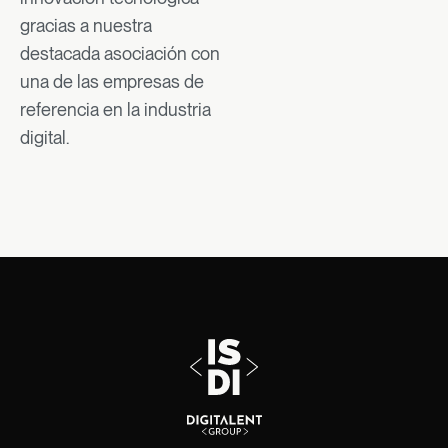
gracias a nuestra
destacada asociación con
una de las empresas de
referencia en la industria
digital.