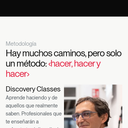
Metodología
Hay muchos caminos, pero solo
un método:
‹hacer, hacer y
hacer›
Discovery Classes
Aprende haciendo y de
aquellos que realmente
saben. Profesionales que
te enseñarán a