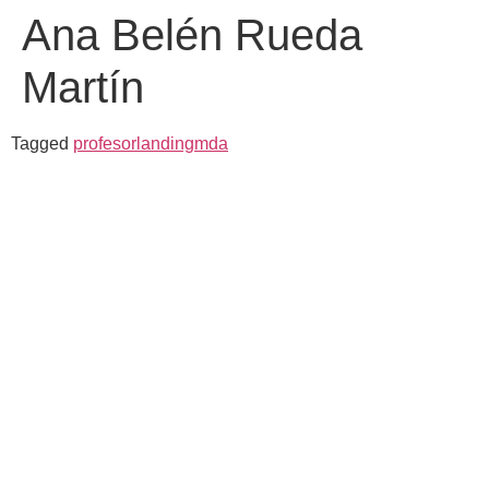
Ana Belén Rueda
Martín
Tagged
profesorlandingmda