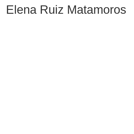
Elena Ruiz Matamoros