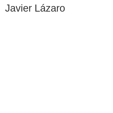
Javier Lázaro