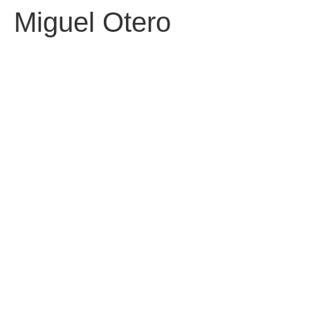
Miguel Otero