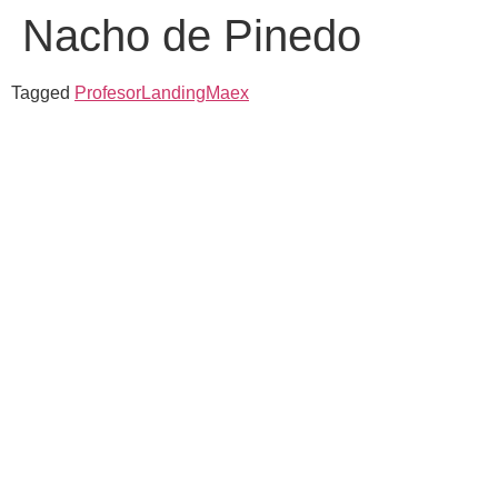
Nacho de Pinedo
Tagged
ProfesorLandingMaex