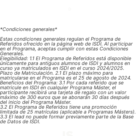
*Condiciones generales*
Estas condiciones generales regulan el Programa de
Referidos ofrecido en la página web de ISDI. Al participar
en el Programa, aceptas cumplir con estas Condiciones
Generales.
Elegibilidad: 1.1 El Programa de Referidos está disponible
únicamente para antiguos alumnos de ISDI y alumnos en
curso ya matriculados en ISDI en el curso 2024/2025.
Plazo de Matriculación. 2.1 El plazo máximo para
matricularse en el Programa es el 25 de agosto de 2024.
Beneficios del Programa: 3.1 Por cada referido que se
matricule en ISDI en cualquier Programa Máster, el
participante recibirá una tarjeta de regalo con un valor
máximo de 300 euros que se abonarán 30 días después
del inicio del Programa Máster.
3.2 El Programa de Referidos tiene una promoción
limitada de 25 matrículas (aplicable a Programas Másters).
3.3 El lead no puede formar previamente parte de la Base
de Datos de ISDI.