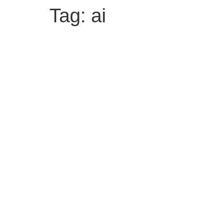
Tag:
ai