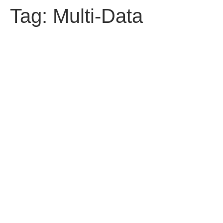
Tag:
Multi-Data