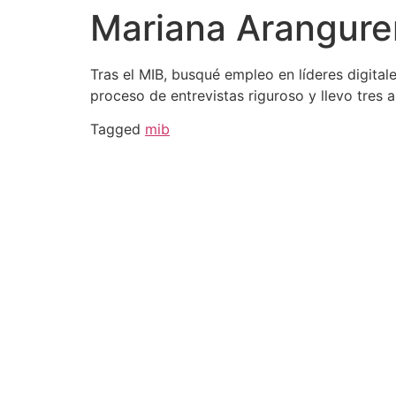
Mariana Arangure
Tras el MIB, busqué empleo en líderes digit
proceso de entrevistas riguroso y llevo tres 
Tagged
mib