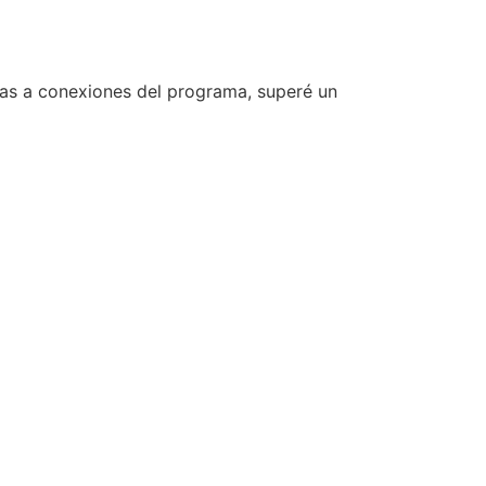
ias a conexiones del programa, superé un