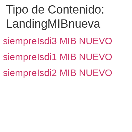
Tipo de Contenido:
LandingMIBnueva
siempreIsdi3 MIB NUEVO
siempreIsdi1 MIB NUEVO
siempreIsdi2 MIB NUEVO