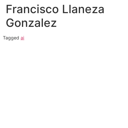
Francisco Llaneza
Gonzalez
Tagged
ai